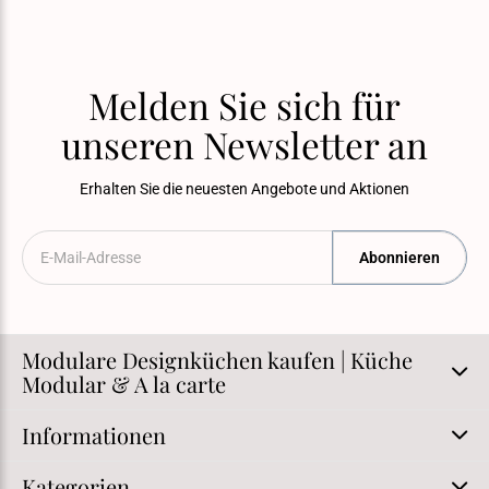
Melden Sie sich für
unseren Newsletter an
Erhalten Sie die neuesten Angebote und Aktionen
Abonnieren
Modulare Designküchen kaufen | Küche
Modular & A la carte
Informationen
Kategorien