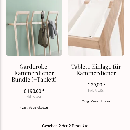
Garderobe:
Tablett: Einlage für
Kammerdiener
Kammerdiener
Bundle (+Tablett)
€ 29,00 *
€ 198,00 *
Inkl. MwSt.
Inkl. MwSt.
* zzgl.
Versandkosten
* zzgl.
Versandkosten
Gesehen 2 der 2 Produkte