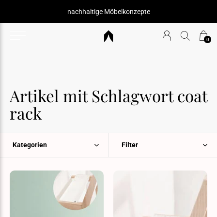
nachhaltige Möbelkonzepte
0
Artikel mit Schlagwort coat
rack
Kategorien
Filter