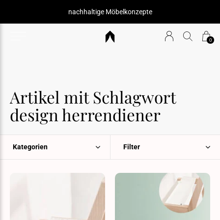
nachhaltige Möbelkonzepte
0
Artikel mit Schlagwort
design herrendiener
Kategorien
Filter