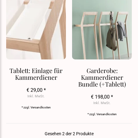
Tablett: Einlage für
Garderobe:
Kammerdiener
Kammerdiener
Bundle (+Tablett)
€ 29,00 *
€ 198,00 *
Inkl. MwSt.
Inkl. MwSt.
* zzgl.
Versandkosten
* zzgl.
Versandkosten
Gesehen 2 der 2 Produkte