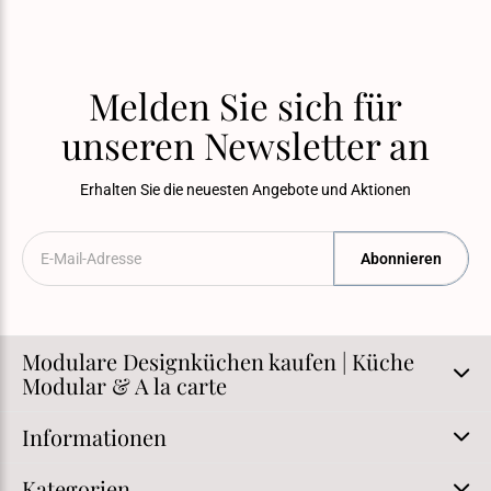
Melden Sie sich für
unseren Newsletter an
Erhalten Sie die neuesten Angebote und Aktionen
Abonnieren
Modulare Designküchen kaufen | Küche
Modular & A la carte
Informationen
Kategorien