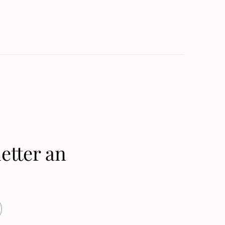
etter an