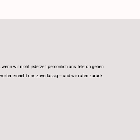
, wenn wir nicht jederzeit persönlich ans Telefon gehen
rter erreicht uns zuverlässig – und wir rufen zurück