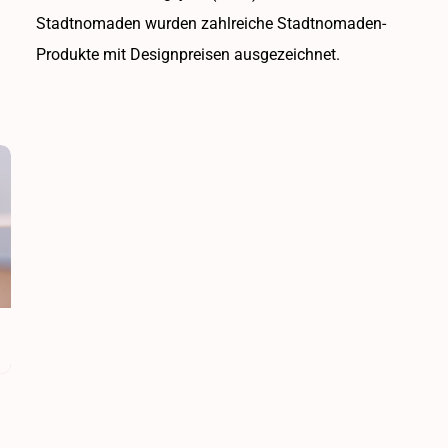
Stadtnomaden wurden zahlreiche Stadtnomaden-
Produkte mit Designpreisen ausgezeichnet.