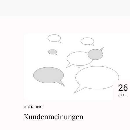
26
JUL
ÜBER UNS
Kundenmeinungen