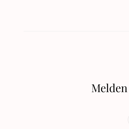
Melden 