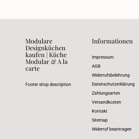
Modulare
Informationen
Designküchen
kaufen | Küche
Impressum
Modular & A la
AGB
carte
Widerrufsbelehrung
Datenschutzerklärung
Footer shop description
Zahlungsarten
Versandkosten
Kontakt
Sitemap
Widerruf beantragen