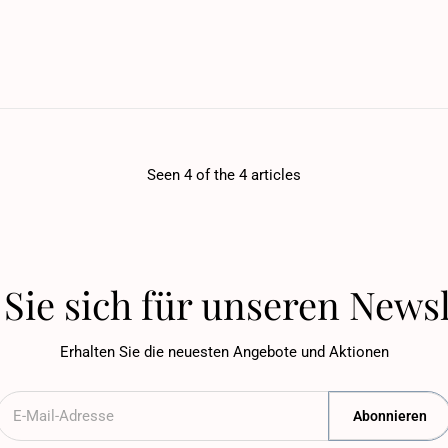
Seen 4 of the 4 articles
Sie sich für unseren Newsl
Erhalten Sie die neuesten Angebote und Aktionen
Abonnieren