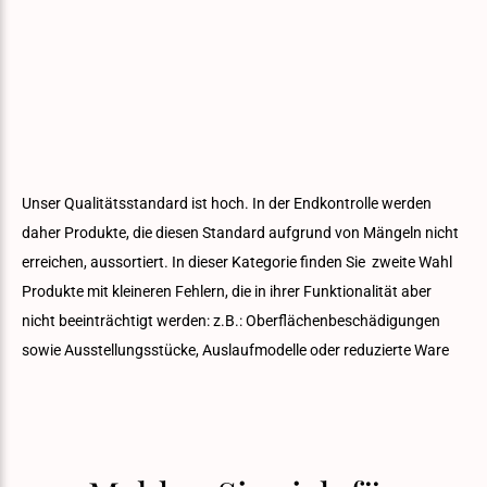
Unser Qualitätsstandard ist hoch. In der Endkontrolle werden
daher Produkte, die diesen Standard aufgrund von Mängeln nicht
erreichen, aussortiert. In dieser Kategorie finden Sie zweite Wahl
Produkte mit kleineren Fehlern, die in ihrer Funktionalität aber
nicht beeinträchtigt werden: z.B.: Oberflächenbeschädigungen
sowie Ausstellungsstücke, Auslaufmodelle oder reduzierte Ware