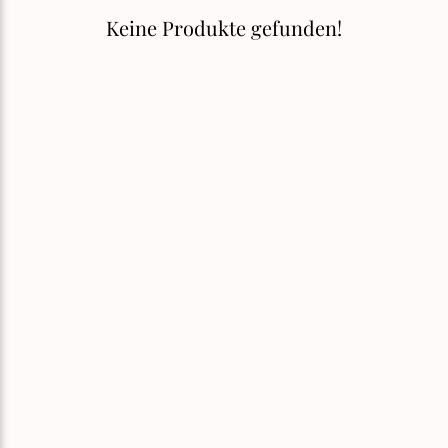
Keine Produkte gefunden!