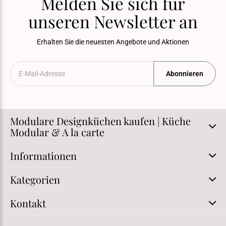
Melden Sie sich für
unseren Newsletter an
Erhalten Sie die neuesten Angebote und Aktionen
Abonnieren
Modulare Designküchen kaufen | Küche
Modular & A la carte
Informationen
Kategorien
Kontakt