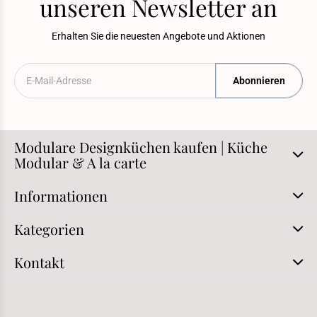
unseren Newsletter an
Erhalten Sie die neuesten Angebote und Aktionen
Abonnieren
Modulare Designküchen kaufen | Küche
Modular & A la carte
Informationen
Kategorien
Kontakt