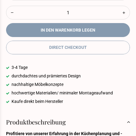
IN DEN WARENKORB LEGEN
DIRECT CHECKOUT
3-4 Tage
durchdachtes und prämiertes Design
nachhaltige Möbelkonzepte
hochwertige Materialien/ minimaler Montageaufwand
Kaufe direkt beim Hersteller
Produktbeschreibung
Profitiere von unserer Erfahrung in der Küchenplanung und -