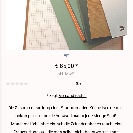
€ 85,00 *
Inkl. MwSt.
(0)
* zzgl.
Versandkosten
Die Zusammenstellung einer Stadtnomaden Küche ist eigentlich
unkompliziert und die Auswahl macht jede Menge Spaß.
Manchmal fehlt aber einfach die Zeit oder aber es taucht eine
Fragestellung auf, die man selbst nicht beantworten kann.