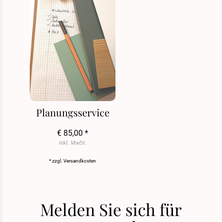
Planungsservice
€ 85,00 *
Inkl. MwSt.
* zzgl.
Versandkosten
Melden Sie sich für