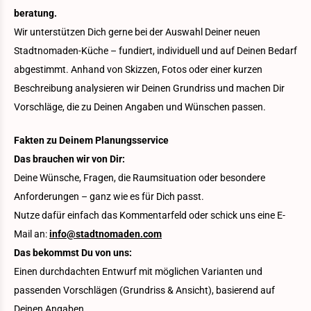
beratung.
Wir unterstützen Dich gerne bei der Auswahl Deiner neuen
Stadtnomaden-Küche – fundiert, individuell und auf Deinen Bedarf
abgestimmt. Anhand von Skizzen, Fotos oder einer kurzen
Beschreibung analysieren wir Deinen Grundriss und machen Dir
Vorschläge, die zu Deinen Angaben und Wünschen passen.
Fakten zu Deinem Planungsservice
Das brauchen wir von Dir:
Deine Wünsche, Fragen, die Raumsituation oder besondere
Anforderungen – ganz wie es für Dich passt.
Nutze dafür einfach das Kommentarfeld oder schick uns eine E-
Mail an:
info@stadtnomaden.com
Das bekommst Du von uns:
Einen durchdachten Entwurf mit möglichen Varianten und
passenden Vorschlägen (Grundriss & Ansicht), basierend auf
Deinen Angaben