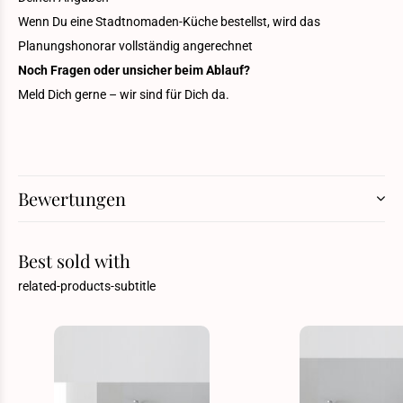
Wenn Du eine Stadtnomaden-Küche bestellst, wird das
Planungshonorar vollständig angerechnet
Noch Fragen oder unsicher beim Ablauf?
Meld Dich gerne – wir sind für Dich da.
Bewertungen
Best sold with
related-products-subtitle