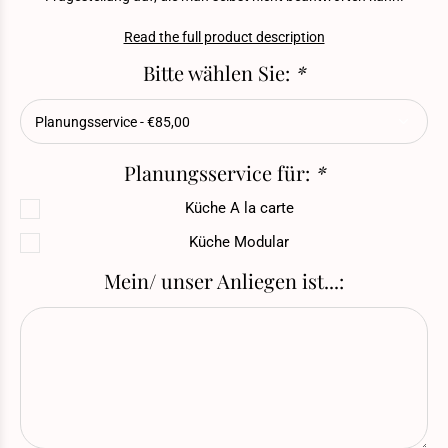
Read the full product description
Bitte wählen Sie:
*
Planungsservice für:
*
Küche A la carte
Küche Modular
Mein/ unser Anliegen ist...: