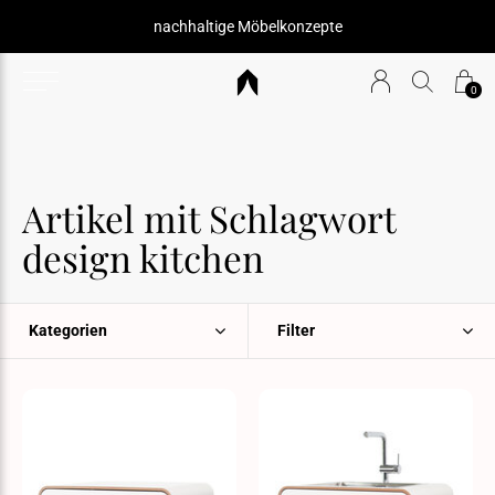
nachhaltige Möbelkonzepte
0
Artikel mit Schlagwort
design kitchen
Kategorien
Filter