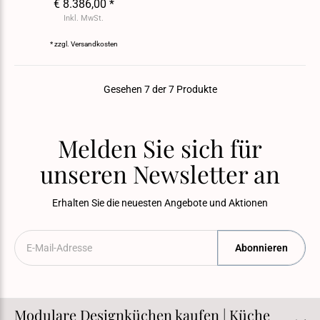
€ 8.386,00 *
Inkl. MwSt.
* zzgl.
Versandkosten
Gesehen 7 der 7 Produkte
Melden Sie sich für
unseren Newsletter an
Erhalten Sie die neuesten Angebote und Aktionen
Abonnieren
Modulare Designküchen kaufen | Küche