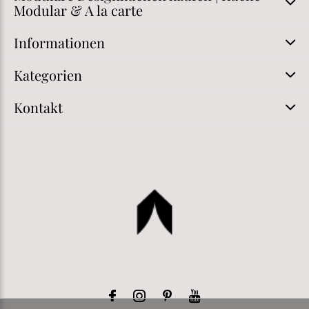
Modular & A la carte
Informationen
Kategorien
Kontakt