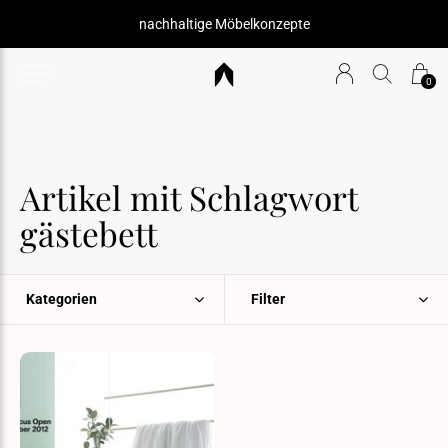
nachhaltige Möbelkonzepte
0
Artikel mit Schlagwort
gästebett
Kategorien
Filter