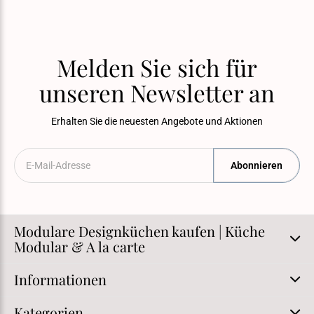
Melden Sie sich für
unseren Newsletter an
Erhalten Sie die neuesten Angebote und Aktionen
Abonnieren
Modulare Designküchen kaufen | Küche
Modular & A la carte
Informationen
Kategorien