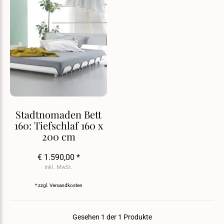
Stadtnomaden Bett
160: Tiefschlaf 160 x
200 cm
€ 1.590,00 *
Inkl. MwSt.
* zzgl.
Versandkosten
Gesehen 1 der 1 Produkte