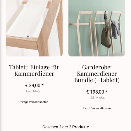
Tablett: Einlage für
Garderobe:
Kammerdiener
Kammerdiener
Bundle (+Tablett)
€ 29,00 *
€ 198,00 *
Inkl. MwSt.
Inkl. MwSt.
* zzgl.
Versandkosten
* zzgl.
Versandkosten
Gesehen 2 der 2 Produkte