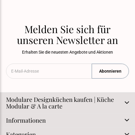
Melden Sie sich für
unseren Newsletter an
Erhalten Sie die neuesten Angebote und Aktionen
Abonnieren
Modulare Designküchen kaufen | Küche
Modular & A la carte
Informationen
Kategorien