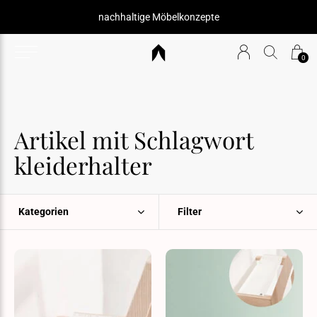
nachhaltige Möbelkonzepte
0
Artikel mit Schlagwort
kleiderhalter
Kategorien
Filter