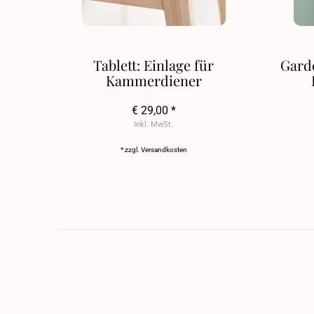
Tablett: Einlage für
Gard
Kammerdiener
€ 29,00 *
Inkl. MwSt.
* zzgl.
Versandkosten