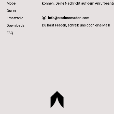
Möbel
können. Deine Nachricht auf dem Anrufbeantwo
Outlet
info@stadtnomaden.com
Ersatzteile
Du hast Fragen, schreib uns doch eine Mail!
Downloads
FAQ