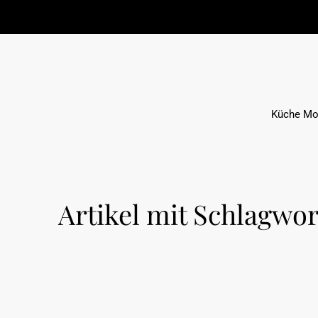
Küche Mo
Artikel mit Schlagwo