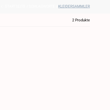
STARTSEITE
SCHLAGWORTE
KLEIDERSAMMLER
2 Produkte