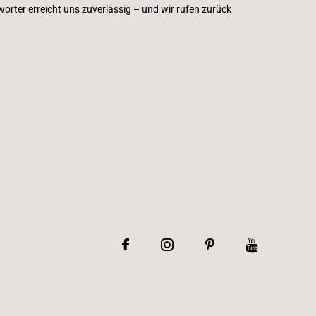
rter erreicht uns zuverlässig – und wir rufen zurück