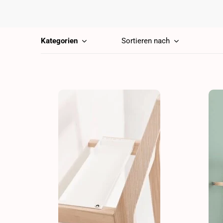
Kategorien
Sortieren nach