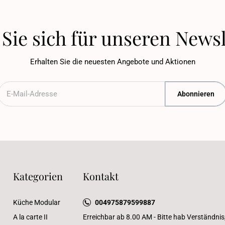
Sie sich für unseren Newsl
Erhalten Sie die neuesten Angebote und Aktionen
Abonnieren
Kategorien
Kontakt
Küche Modular
004975879599887
A la carte II
Erreichbar ab 8.00 AM - Bitte hab Verständnis