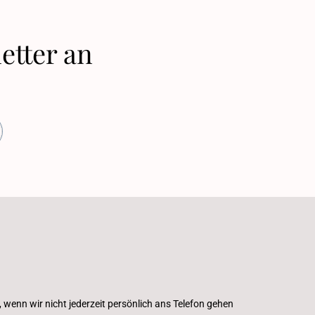
etter an
, wenn wir nicht jederzeit persönlich ans Telefon gehen