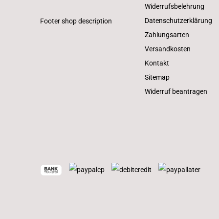
Widerrufsbelehrung
Datenschutzerklärung
Footer shop description
Zahlungsarten
Versandkosten
Kontakt
Sitemap
Widerruf beantragen