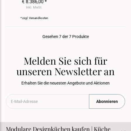
€ 8.386,00 *
Inkl. MwSt.
* zzgl.
Versandkosten
Gesehen 7 der 7 Produkte
Melden Sie sich für
unseren Newsletter an
Erhalten Sie die neuesten Angebote und Aktionen
Abonnieren
Modulare Designküchen kaufen | Küche