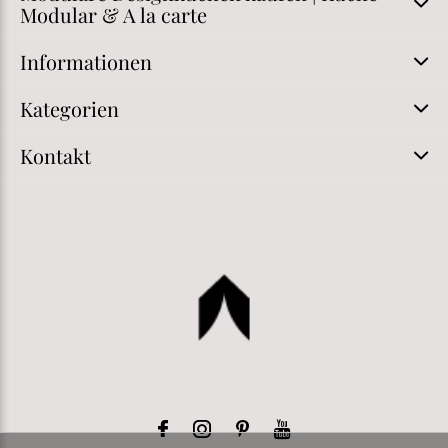
Modular & A la carte
Informationen
Kategorien
Kontakt