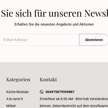
Sie sich für unseren Newsl
Erhalten Sie die neuesten Angebote und Aktionen
Abonnieren
Kategorien
Kontakt
Küche Modular
004975879599887
A la carte II
Erreichbar ab 8.00 AM - Bitte hab Verständnis
Möbel
können. Deine Nachricht auf dem Anrufbeantwo