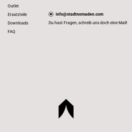
Outlet
info@stadtnomaden.com
Ersatzteile
Du hast Fragen, schreib uns doch eine Mail!
Downloads
FAQ