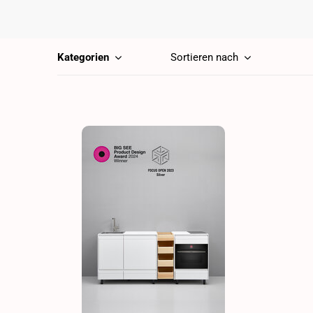
Kategorien
Sortieren nach