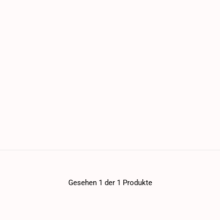
Gesehen 1 der 1 Produkte