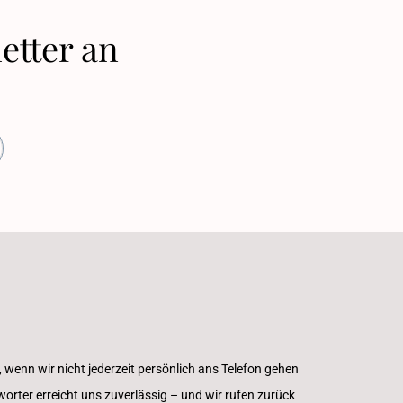
etter an
, wenn wir nicht jederzeit persönlich ans Telefon gehen
rter erreicht uns zuverlässig – und wir rufen zurück