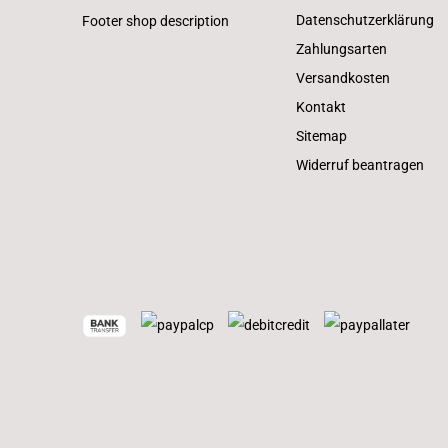
Datenschutzerklärung
Footer shop description
Zahlungsarten
Versandkosten
Kontakt
Sitemap
Widerruf beantragen