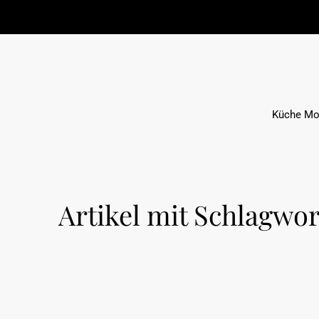
Küche Mo
Artikel mit Schlagwo