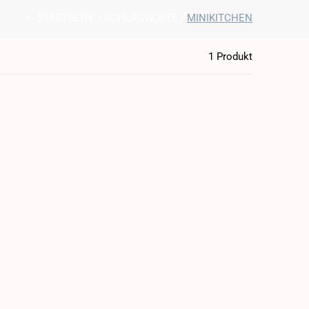
STARTSEITE
SCHLAGWORTE
MINIKITCHEN
1 Produkt