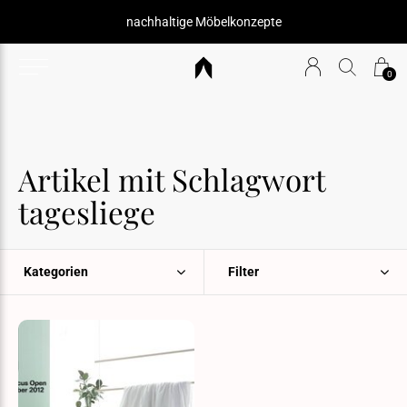
nachhaltige Möbelkonzepte
0
Artikel mit Schlagwort
tagesliege
Kategorien
Filter