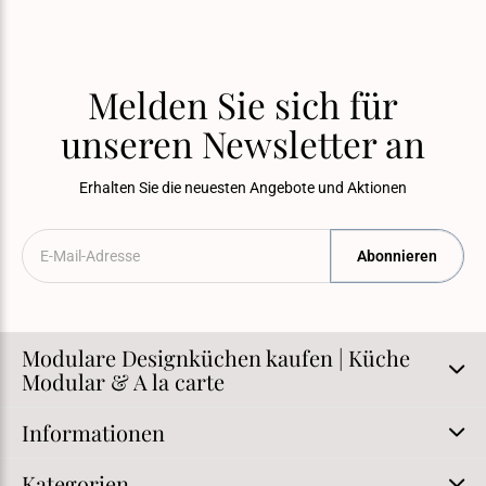
Melden Sie sich für
unseren Newsletter an
Erhalten Sie die neuesten Angebote und Aktionen
Abonnieren
Modulare Designküchen kaufen | Küche
Modular & A la carte
Informationen
Kategorien