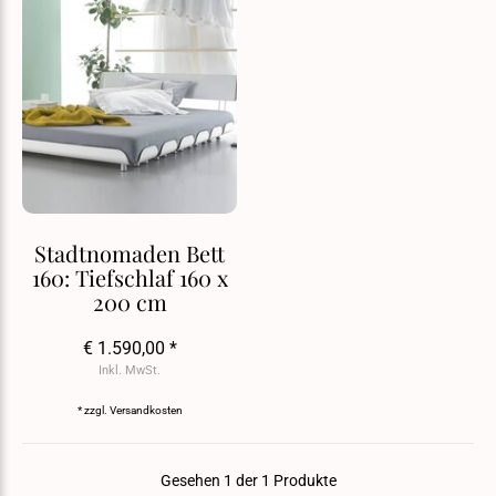
Stadtnomaden Bett
160: Tiefschlaf 160 x
200 cm
€ 1.590,00 *
Inkl. MwSt.
* zzgl.
Versandkosten
Gesehen 1 der 1 Produkte