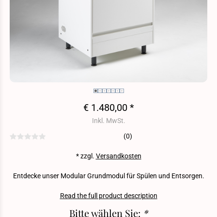
€ 1.480,00 *
Inkl. MwSt.
(0)
* zzgl.
Versandkosten
Entdecke unser Modular Grundmodul für Spülen und Entsorgen.
Read the full product description
Bitte wählen Sie:
*