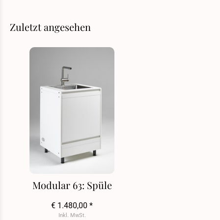
Zuletzt angesehen
Modular 63: Spüle
€ 1.480,00 *
Inkl. MwSt.