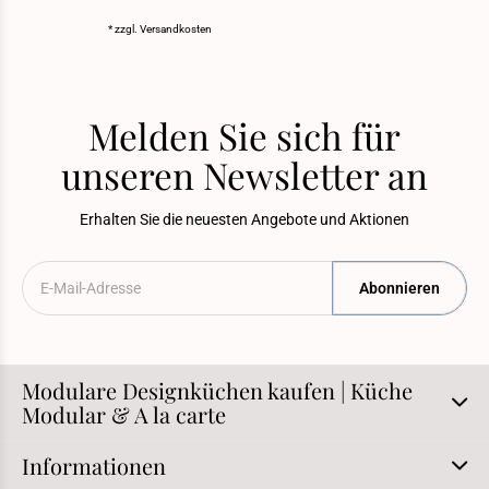
* zzgl.
Versandkosten
Melden Sie sich für
unseren Newsletter an
Erhalten Sie die neuesten Angebote und Aktionen
Abonnieren
Modulare Designküchen kaufen | Küche
Modular & A la carte
Informationen