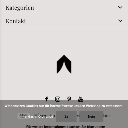
Kategorien
Kontakt
Wir benutzen Cookies nur für interne Zwecke um den Webshop zu verbessern.
Ist das in Ordnung?
Ja
Nein
Für weitere Informationen beachten Sie bitte unsere