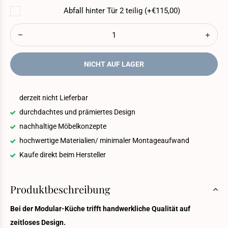
Abfall hinter Tür 2 teilig (+€115,00)
NICHT AUF LAGER
derzeit nicht Lieferbar
durchdachtes und prämiertes Design
nachhaltige Möbelkonzepte
hochwertige Materialien/ minimaler Montageaufwand
Kaufe direkt beim Hersteller
Produktbeschreibung
Bei der Modular-Küche trifft handwerkliche Qualität auf
zeitloses Design.