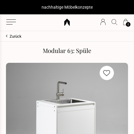
nachhaltige Möbelkonzepte
0
Zurück
Modular 63: Spüle