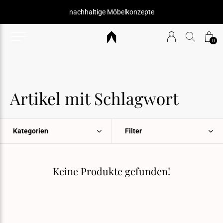
nachhaltige Möbelkonzepte
0
Artikel mit Schlagwort
Kategorien
Filter
Keine Produkte gefunden!