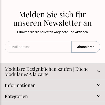
Melden Sie sich für
unseren Newsletter an
Erhalten Sie die neuesten Angebote und Aktionen
Abonnieren
Modulare Designküchen kaufen | Küche
Modular & A la carte
Informationen
Kategorien