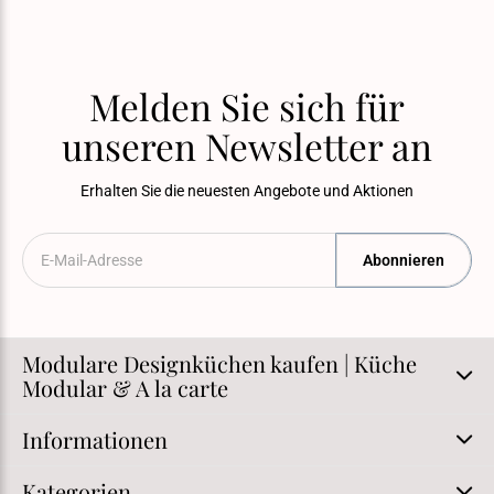
Melden Sie sich für
unseren Newsletter an
Erhalten Sie die neuesten Angebote und Aktionen
Abonnieren
Modulare Designküchen kaufen | Küche
Modular & A la carte
Informationen
Kategorien