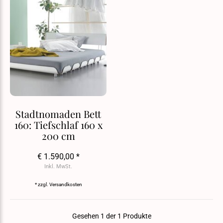
Stadtnomaden Bett
160: Tiefschlaf 160 x
200 cm
€ 1.590,00 *
Inkl. MwSt.
* zzgl.
Versandkosten
Gesehen 1 der 1 Produkte