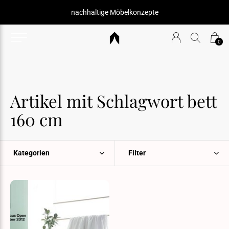
nachhaltige Möbelkonzepte
0
Artikel mit Schlagwort bett
160 cm
Kategorien
Filter