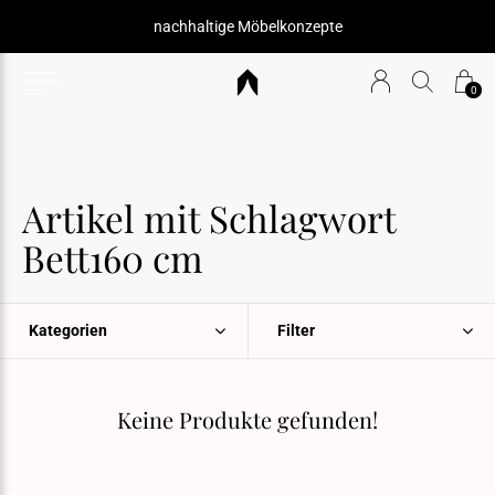
nachhaltige Möbelkonzepte
0
Artikel mit Schlagwort
Bett160 cm
Kategorien
Filter
Keine Produkte gefunden!