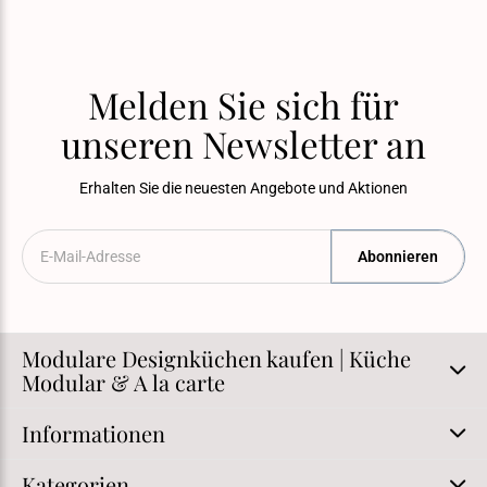
Melden Sie sich für
unseren Newsletter an
Erhalten Sie die neuesten Angebote und Aktionen
Abonnieren
Modulare Designküchen kaufen | Küche
Modular & A la carte
Informationen
Kategorien