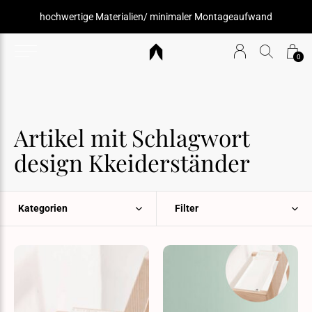
hochwertige Materialien/ minimaler Montageaufwand
0
Artikel mit Schlagwort
design Kkeiderständer
Kategorien
Filter