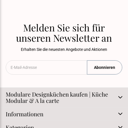
Melden Sie sich für
unseren Newsletter an
Erhalten Sie die neuesten Angebote und Aktionen
Abonnieren
Modulare Designküchen kaufen | Küche
Modular & A la carte
Informationen
Kategorien