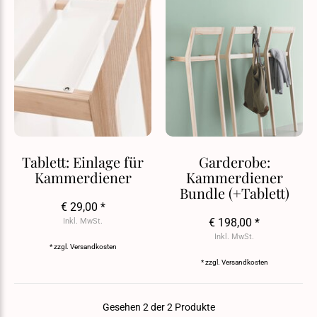
Tablett: Einlage für
Garderobe:
Kammerdiener
Kammerdiener
Bundle (+Tablett)
€ 29,00 *
€ 198,00 *
Inkl. MwSt.
Inkl. MwSt.
* zzgl.
Versandkosten
* zzgl.
Versandkosten
Gesehen 2 der 2 Produkte