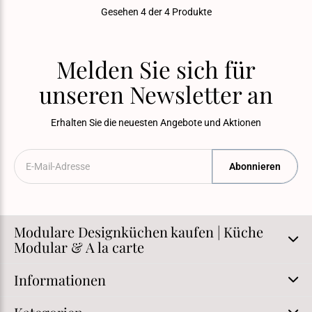
Gesehen 4 der 4 Produkte
Melden Sie sich für
unseren Newsletter an
Erhalten Sie die neuesten Angebote und Aktionen
Abonnieren
Modulare Designküchen kaufen | Küche
Modular & A la carte
Informationen