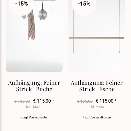
-15%
-15%
Aufhängung: Feiner
Aufhängung: Feiner
Strick | Buche
Strick | Esche
€ 115,00 *
€ 115,00 *
€ 135,00
€ 135,00
Inkl. MwSt.
Inkl. MwSt.
* zzgl.
Versandkosten
* zzgl.
Versandkosten