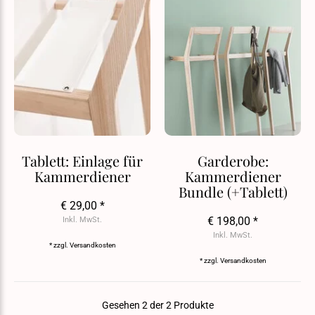
Tablett: Einlage für
Garderobe:
Kammerdiener
Kammerdiener
Bundle (+Tablett)
€ 29,00 *
€ 198,00 *
Inkl. MwSt.
Inkl. MwSt.
* zzgl.
Versandkosten
* zzgl.
Versandkosten
Gesehen 2 der 2 Produkte