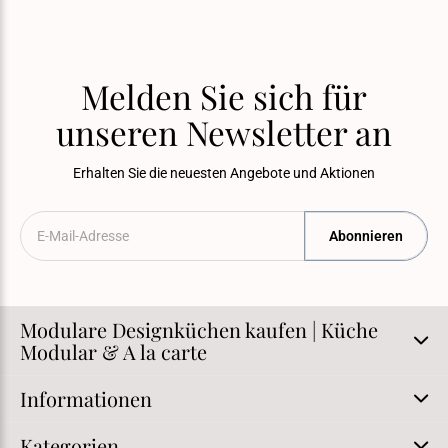
Melden Sie sich für
unseren Newsletter an
Erhalten Sie die neuesten Angebote und Aktionen
Abonnieren
Modulare Designküchen kaufen | Küche
Modular & A la carte
Informationen
Kategorien