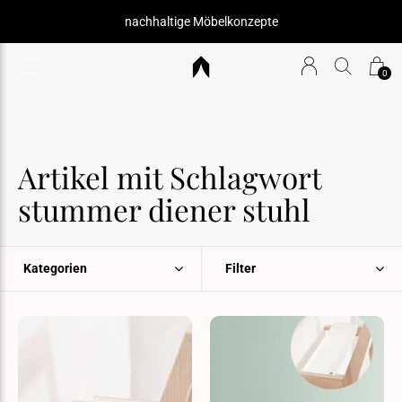
nachhaltige Möbelkonzepte
0
Artikel mit Schlagwort
stummer diener stuhl
Kategorien
Filter