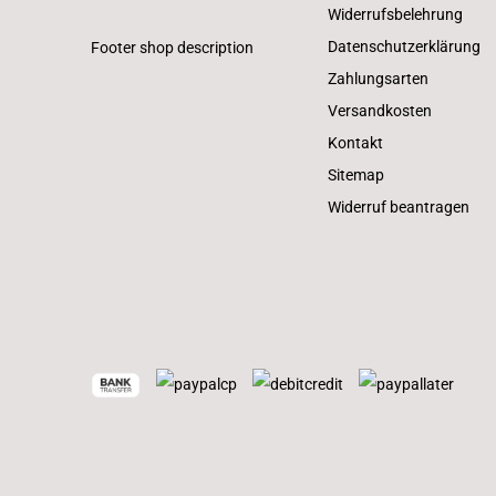
Widerrufsbelehrung
Datenschutzerklärung
Footer shop description
Zahlungsarten
Versandkosten
Kontakt
Sitemap
Widerruf beantragen