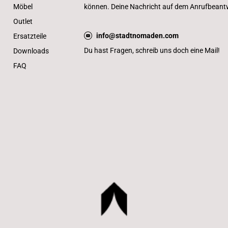
Möbel
können. Deine Nachricht auf dem Anrufbeantwo
Outlet
info@stadtnomaden.com
Ersatzteile
Du hast Fragen, schreib uns doch eine Mail!
Downloads
FAQ