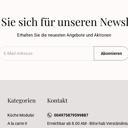
Sie sich für unseren Newsl
Erhalten Sie die neuesten Angebote und Aktionen
Abonnieren
Kategorien
Kontakt
Küche Modular
004975879599887
A la carte II
Erreichbar ab 8.00 AM - Bitte hab Verständnis