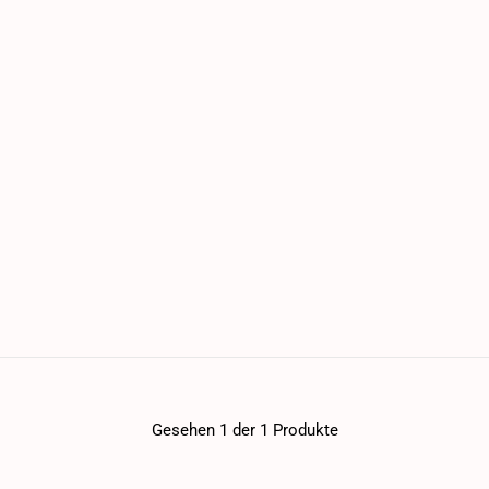
Gesehen 1 der 1 Produkte