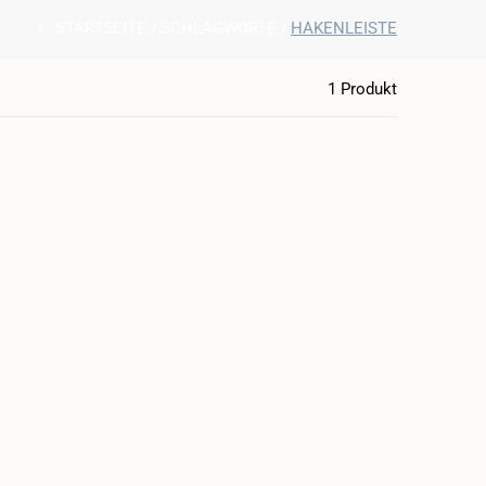
STARTSEITE
SCHLAGWORTE
HAKENLEISTE
1 Produkt