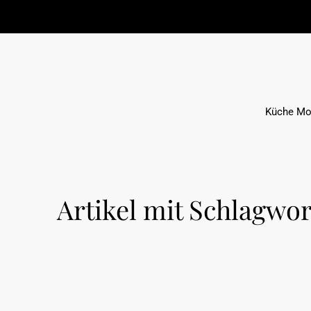
Küche Mo
Artikel mit Schlagwor