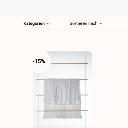
Kategorien
Sortieren nach
-15%