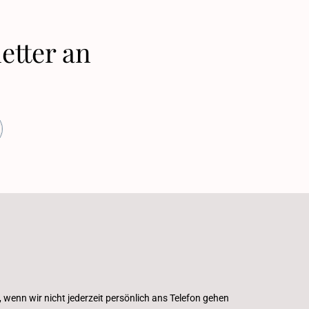
etter an
, wenn wir nicht jederzeit persönlich ans Telefon gehen