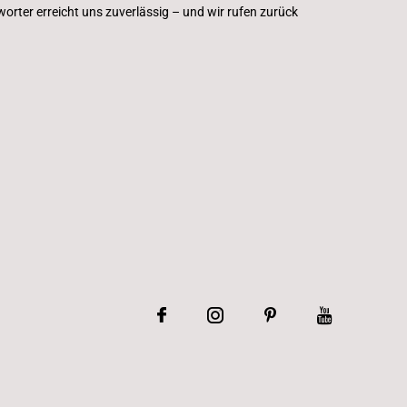
rter erreicht uns zuverlässig – und wir rufen zurück