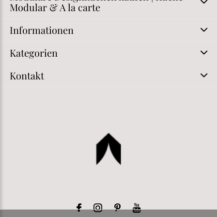
Modular & A la carte
Informationen
Kategorien
Kontakt