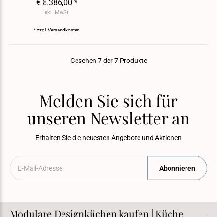
€ 8.386,00 *
Inkl. MwSt.
* zzgl.
Versandkosten
Gesehen 7 der 7 Produkte
Melden Sie sich für
unseren Newsletter an
Erhalten Sie die neuesten Angebote und Aktionen
Abonnieren
Modulare Designküchen kaufen | Küche