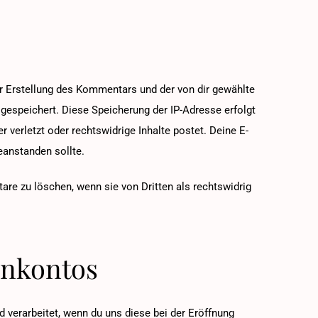
Erstellung des Kommentars und der von dir gewählte
gespeichert. Diese Speicherung der IP-Adresse erfolgt
 verletzt oder rechtswidrige Inhalte postet. Deine E-
beanstanden sollte.
tare zu löschen, wenn sie von Dritten als rechtswidrig
enkontos
verarbeitet, wenn du uns diese bei der Eröffnung