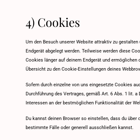
4) Cookies
Um den Besuch unserer Website attraktiv zu gestalten 
Endgerät abgelegt werden. Teilweise werden diese Coo
Cookies länger auf deinem Endgerät und ermöglichen da
Übersicht zu den Cookie-Einstellungen deines Webbr
Sofern durch einzelne von uns eingesetzte Cookies auc
Durchführung des Vertrages, gemäß Art. 6 Abs. 1 lit. a
Interessen an der bestmöglichen Funktionalität der We
Du kannst deinen Browser so einstellen, dass du über
bestimmte Fälle oder generell ausschließen kannst.