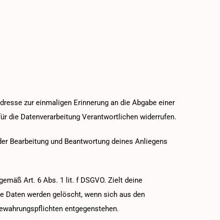
adresse zur einmaligen Erinnerung an die Abgabe einer
für die Datenverarbeitung Verantwortlichen widerrufen.
der Bearbeitung und Beantwortung deines Anliegens
emäß Art. 6 Abs. 1 lit. f DSGVO. Zielt deine
eine Daten werden gelöscht, wenn sich aus den
bewahrungspflichten entgegenstehen.