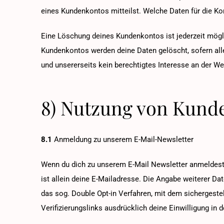
eines Kundenkontos mitteilst. Welche Daten für die K
Eine Löschung deines Kundenkontos ist jederzeit mögl
Kundenkontos werden deine Daten gelöscht, sofern all
und unsererseits kein berechtigtes Interesse an der We
8) Nutzung von Kund
8.1
Anmeldung zu unserem E-Mail-Newsletter
Wenn du dich zu unserem E-Mail Newsletter anmeldest,
ist allein deine E-Mailadresse. Die Angabe weiterer Da
das sog. Double Opt-in Verfahren, mit dem sichergeste
Verifizierungslinks ausdrücklich deine Einwilligung in