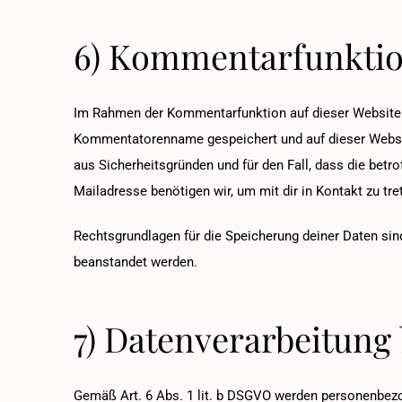
6) Kommentarfunkti
Im Rahmen der Kommentarfunktion auf dieser Website
Kommentatorenname gespeichert und auf dieser Website 
aus Sicherheitsgründen und für den Fall, dass die betr
Mailadresse benötigen wir, um mit dir in Kontakt zu tret
Rechtsgrundlagen für die Speicherung deiner Daten sind
beanstandet werden.
7) Datenverarbeitung
Gemäß Art. 6 Abs. 1 lit. b DSGVO werden personenbezog