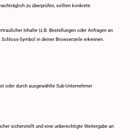
nachträglich zu überprüfen, sollten konkrete
raulicher Inhalte (z.B. Bestellungen oder Anfragen an
m Schloss-Symbol in deiner Browserzeile erkennen.
elbst oder durch ausgewählte Sub-Unternehmer
cher sicherstellt und eine unberechtigte Weitergabe an