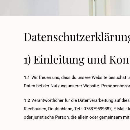
Datenschutzerklärun
1) Einleitung und Ko
1.1
Wir freuen uns, dass du unsere Website besuchst u
Daten bei der Nutzung unserer Website. Personenbezogen
1.2
Verantwortlicher für die Datenverarbeitung auf d
Riedhausen, Deutschland, Tel.: 075879599887, E-Mail:
oder juristische Person, die allein oder gemeinsam mi