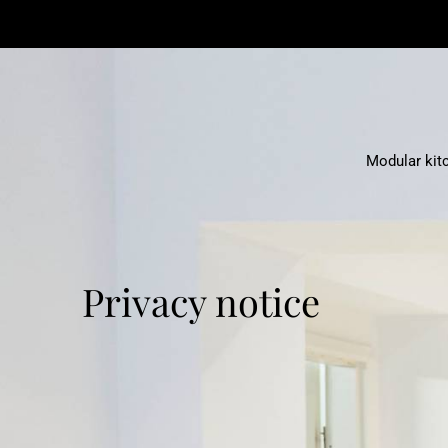
Modular kit
Privacy notice