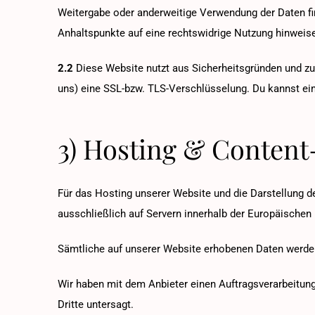
Weitergabe oder anderweitige Verwendung der Daten finde
Anhaltspunkte auf eine rechtswidrige Nutzung hinweis
2.2
Diese Website nutzt aus Sicherheitsgründen und zu
uns) eine SSL-bzw. TLS-Verschlüsselung. Du kannst ein
3) Hosting & Conten
Für das Hosting unserer Website und die Darstellung d
ausschließlich auf Servern innerhalb der Europäischen 
Sämtliche auf unserer Website erhobenen Daten werden 
Wir haben mit dem Anbieter einen Auftragsverarbeitung
Dritte untersagt.