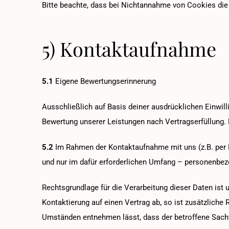
Bitte beachte, dass bei Nichtannahme von Cookies die 
5) Kontaktaufnahme
5.1
Eigene Bewertungserinnerung
Ausschließlich auf Basis deiner ausdrücklichen Einwil
Bewertung unserer Leistungen nach Vertragserfüllung. D
5.2
Im Rahmen der Kontaktaufnahme mit uns (z.B. per 
und nur im dafür erforderlichen Umfang – personenbez
Rechtsgrundlage für die Verarbeitung dieser Daten ist 
Kontaktierung auf einen Vertrag ab, so ist zusätzliche
Umständen entnehmen lässt, dass der betroffene Sachv