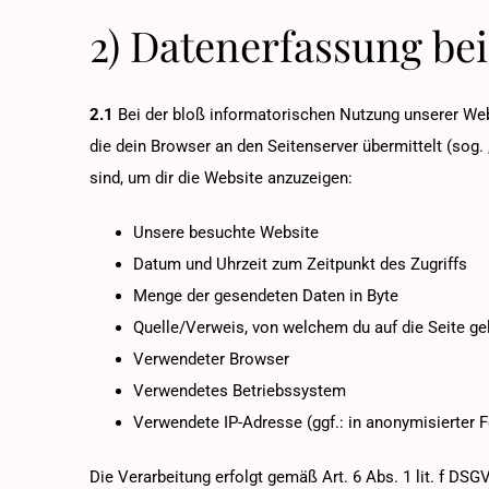
2) Datenerfassung be
2.1
Bei der bloß informatorischen Nutzung unserer Websi
die dein Browser an den Seitenserver übermittelt (sog. 
sind, um dir die Website anzuzeigen:
Unsere besuchte Website
Datum und Uhrzeit zum Zeitpunkt des Zugriffs
Menge der gesendeten Daten in Byte
Quelle/Verweis, von welchem du auf die Seite ge
Verwendeter Browser
Verwendetes Betriebssystem
Verwendete IP-Adresse (ggf.: in anonymisierter 
Die Verarbeitung erfolgt gemäß Art. 6 Abs. 1 lit. f DS