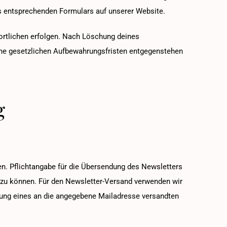
s entsprechenden Formulars auf unserer Website.
ortlichen erfolgen. Nach Löschung deines
ine gesetzlichen Aufbewahrungsfristen entgegenstehen
g
n. Pflichtangabe für die Übersendung des Newsletters
en zu können. Für den Newsletter-Versand verwenden wir
tigung eines an die angegebene Mailadresse versandten