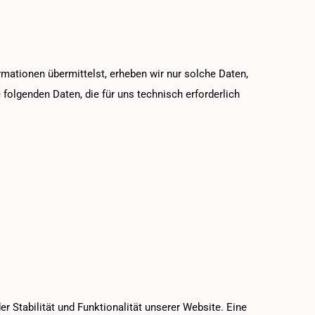
rmationen übermittelst, erheben wir nur solche Daten,
 folgenden Daten, die für uns technisch erforderlich
r Stabilität und Funktionalität unserer Website. Eine